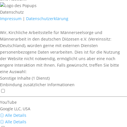
Datenschutz
Impressum
|
Datenschutzerklärung
Wir, Kirchliche Arbeitsstelle für Männerseelsorge und
Männerarbeit in den deutschen Diözesen e.V. (Vereinssitz:
Deutschland), würden gerne mit externen Diensten
personenbezogene Daten verarbeiten. Dies ist für die Nutzung
der Website nicht notwendig, ermöglicht uns aber eine noch
engere Interaktion mit Ihnen. Falls gewünscht, treffen Sie bitte
eine Auswahl:
Sonstige Inhalte
(1 Dienst)
Einbindung zusätzlicher Informationen
YouTube
Google LLC, USA
ⓘ Alle Details
ⓘ Alle Details