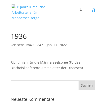
1936
von
sensum4095847
|
Jan. 11, 2022
Richtlinien für die Männerseelsorge (Fuldaer
Bischofskonferenz, Amtsblätter der Diözesen)
Neueste Kommentare